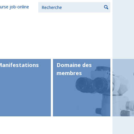
urse job-online
Manifestations
Domaine des
membres