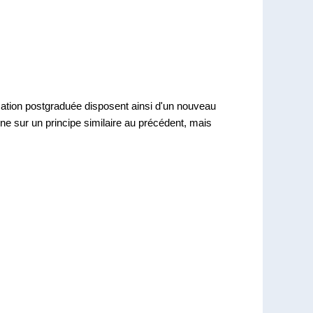
ation postgraduée disposent ainsi d'un nouveau
ne sur un principe similaire au précédent, mais