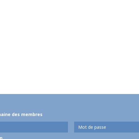
maine des membres