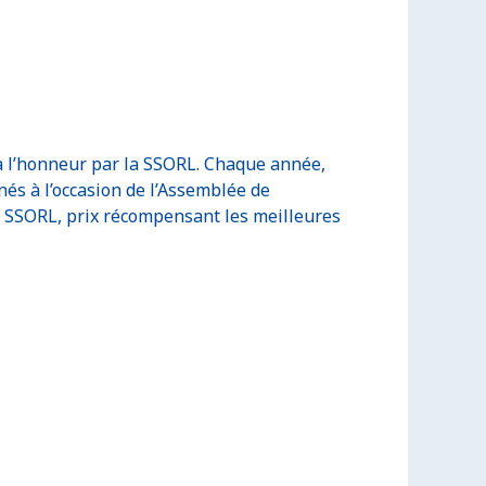
à l’honneur par la SSORL. Chaque année,
nés à l’occasion de l’Assemblée de
la SSORL, prix récompensant les meilleures