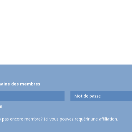
maine des membres
 pas encore membre? Ici vous pouvez requérir une affiliation.