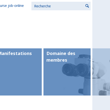
urse job-online
Manifestations
Domaine des
membres