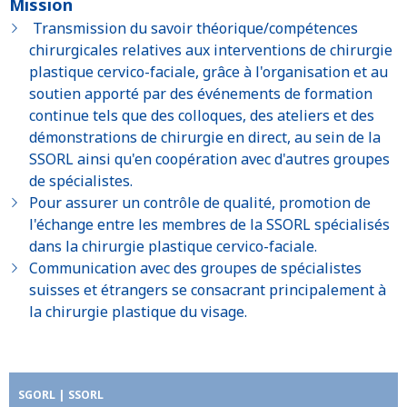
Mission
Transmission du savoir théorique/compétences
chirurgicales relatives aux interventions de chirurgie
plastique cervico-faciale, grâce à l'organisation et au
soutien apporté par des événements de formation
continue tels que des colloques, des ateliers et des
démonstrations de chirurgie en direct, au sein de la
SSORL ainsi qu'en coopération avec d'autres groupes
de spécialistes.
Pour assurer un contrôle de qualité, promotion de
l'échange entre les membres de la SSORL spécialisés
dans la chirurgie plastique cervico-faciale.
Communication avec des groupes de spécialistes
suisses et étrangers se consacrant principalement à
la chirurgie plastique du visage.
SGORL | SSORL