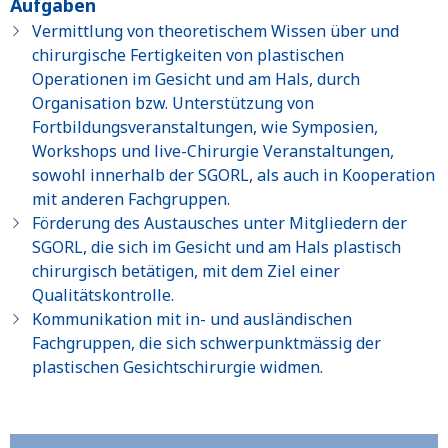
Aufgaben
Vermittlung von theoretischem Wissen über und
chirurgische Fertigkeiten von plastischen
Operationen im Gesicht und am Hals, durch
Organisation bzw. Unterstützung von
Fortbildungsveranstaltungen, wie Symposien,
Workshops und live-Chirurgie Veranstaltungen,
sowohl innerhalb der SGORL, als auch in Kooperation
mit anderen Fachgruppen.
Förderung des Austausches unter Mitgliedern der
SGORL, die sich im Gesicht und am Hals plastisch
chirurgisch betätigen, mit dem Ziel einer
Qualitätskontrolle.
Kommunikation mit in- und ausländischen
Fachgruppen, die sich schwerpunktmässig der
plastischen Gesichtschirurgie widmen.