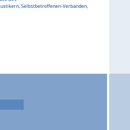
ustikern, Selbstbetroffenen-Verbänden,