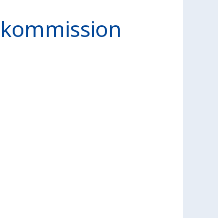
enkommission