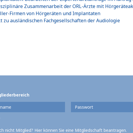
isziplinäre Zusammenarbeit der ORL-Ärzte mit Hörgeräteak
ller-Firmen von Hörgeräten und Implantaten
t zu ausländischen Fachgesellschaften der Audiologie
gliederbereich
ch nicht Mitglied? Hier können Sie eine Mitgliedschaft beantragen.