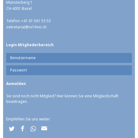
Münsterberg 1
CH-4001 Basel
Telefon: +41 61 561 53 53
sekretariat@
orl-hno.ch
Login Mitgliederbereich
Sie sind noch nicht Mitglied? Hier können Sie eine Mitgliedschaft
beantragen.
Empfehlen Sie uns weiter