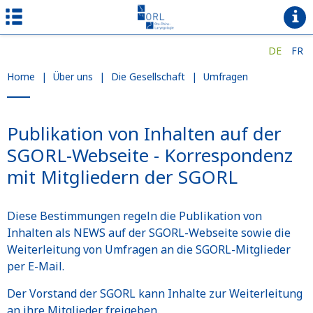
DE
FR
Home
|
Über uns
|
Die Gesellschaft
|
Umfragen
Publikation von Inhalten auf der
SGORL-Webseite - Korrespondenz
mit Mitgliedern der SGORL
Diese Bestimmungen regeln die Publikation von
Inhalten als NEWS auf der SGORL-Webseite sowie die
Weiterleitung von Umfragen an die SGORL-Mitglieder
per E-Mail.
Der Vorstand der SGORL kann Inhalte zur Weiterleitung
an ihre Mitglieder freigeben.