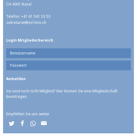
CH-4001 Basel
Telefon: +41 61 561 53 53
sekretariat@
orl-hno.ch
Login Mitgliederbereich
Sie sind noch nicht Mitglied? Hier können Sie eine Mitgliedschaft
beantragen.
Empfehlen Sie uns weiter