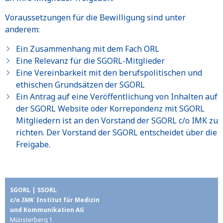
Voraussetzungen für die Bewilligung sind unter
anderem:
Ein Zusammenhang mit dem Fach ORL
Eine Relevanz für die SGORL-Mitglieder
Eine Vereinbarkeit mit den berufspolitischen und
ethischen Grundsätzen der SGORL
Ein Antrag auf eine Veröffentlichung von Inhalten auf
der SGORL Website oder Korrepondenz mit SGORL
Mitgliedern ist an den Vorstand der SGORL c/o IMK zu
richten. Der Vorstand der SGORL entscheidet über die
Freigabe.
SGORL | SSORL
c/o
IMK
Institut für Medizin
und Kommunikation AG
Münsterberg 1