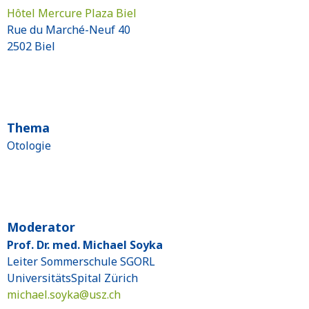
Hôtel Mercure Plaza Biel
Rue du Marché-Neuf 40
2502 Biel
Thema
Otologie
Moderator
Prof. Dr. med. Michael Soyka
Leiter Sommerschule SGORL
UniversitätsSpital Zürich
michael.soyka@
usz.ch