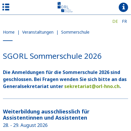
DE
FR
Home
|
Veranstaltungen
|
Sommerschule
SGORL Sommerschule 2026
Die Anmeldungen für die Sommerschule 2026 sind
geschlossen
. Bei Fragen wenden Sie sich bitte an das
Generalsekretariat unter
sekretariat@orl-hno.ch
.
Weiterbildung ausschliesslich für
Assistentinnen und Assistenten
28. - 29. August 2026