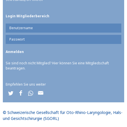
Login Mitgliederbereich
Sie sind noch nicht Mitglied? Hier können Sie eine Mitgliedschaft
beantragen.
Empfehlen Sie uns weiter
© Schweizerische Gesellschaft für Oto-Rhino-Laryngologie, Hals-
und Gesichtschirurgie (SGORL)