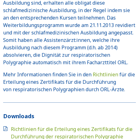
Ausbildung sind, erhalten alle obligat diese
schlafmedizinische Ausbildung, in der Regel indem sie
an den entsprechenden Kursen teilnehmen. Das
Weiterbildungsprogramm wurde am 21.11.2013 revidiert
und mit der schlafmedizinischen Ausbildung angepasst.
Somit haben alle Assistenzärzt:innen, welche ihre
Ausbildung nach diesem Programm (d.h. ab 2014)
absolvieren, die Dignität zur respiratorischen
Polygraphie automatisch mit ihrem Facharzttitel ORL.
Mehr Informationen finden Sie in den
Richtlinien
für die
Erteilung eines Zertifikats für die Durchführung
von respiratorischen Polygraphien durch ORL-Ärzte.
Downloads
Richtlinien für die Erteilung eines Zertifikats für die
Durchführung der respiratorischen Polygraphie