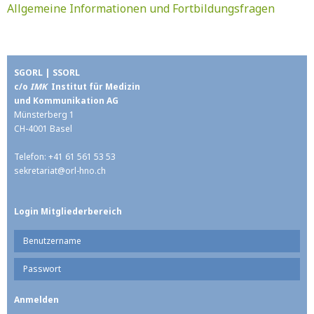
Allgemeine Informationen und Fortbildungsfragen
SGORL | SSORL
c/o
IMK
Institut für Medizin
und Kommunikation AG
Münsterberg 1
CH-4001 Basel
Telefon: +41 61 561 53 53
sekretariat@
orl-hno.ch
Login Mitgliederbereich