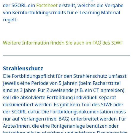
der SGORL ein
Factsheet
erstellt, welches die Vergabe
von Kernfortbildungscredits für e-Learning Material
regelt.
Weitere Information finden Sie auch im FAQ des SIWF
Strahlenschutz
Die Fortbildungspflicht für den Strahlenschutz umfasst
jeweils eine Periode von 5 Jahren (beim Facharzttitel
sind es 3 Jahre. Für Zuweisende (z.B. ein CT anmelden)
soll die absolvierte Fortbildung individuell separat
dokumentiert werden. Es gibt kein Tool des SIWF oder
der SGORL dafür. Die Fortbildungsdokumentation muss
nur auf Verlangen (insb. BAG) unterbreitet werden. Für
Ärzte/innen, die eine Röntgenanlage benützen oder