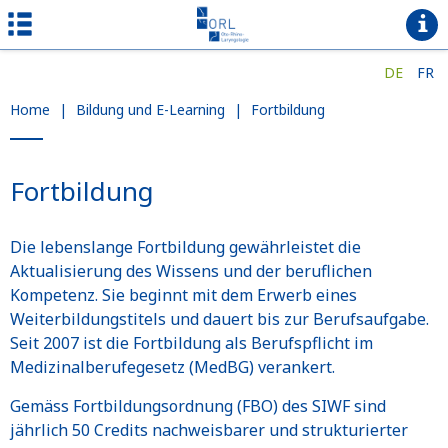
DE
FR
Home
|
Bildung und E-Learning
|
Fortbildung
Fortbildung
Die lebenslange Fortbildung gewährleistet die
Aktualisierung des Wissens und der beruflichen
Kompetenz. Sie beginnt mit dem Erwerb eines
Weiterbildungstitels und dauert bis zur Berufsaufgabe.
Seit 2007 ist die Fortbildung als Berufspflicht im
Medizinalberufegesetz (MedBG) verankert.
Gemäss Fortbildungsordnung (FBO) des SIWF sind
jährlich 50 Credits nachweisbarer und strukturierter