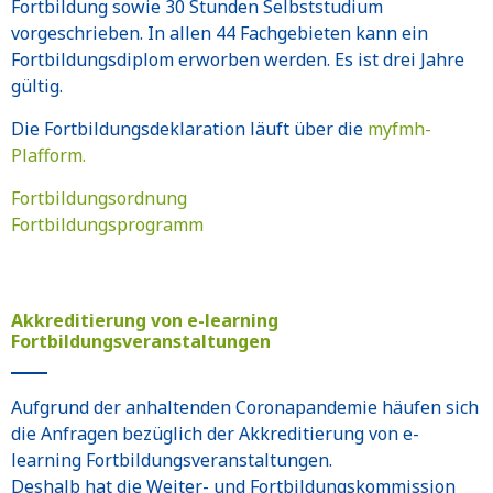
Fortbildung sowie 30 Stunden Selbststudium
vorgeschrieben. In allen 44 Fachgebieten kann ein
Fortbildungsdiplom erworben werden. Es ist drei Jahre
gültig.
Die Fortbildungsdeklaration läuft über die
myfmh-
Plafform.
Fortbildungsordnung
Fortbildungsprogramm
Akkreditierung von e-learning
Fortbildungsveranstaltungen
Aufgrund der anhaltenden Coronapandemie häufen sich
die Anfragen bezüglich der Akkreditierung von e-
learning Fortbildungsveranstaltungen.
Deshalb hat die Weiter- und Fortbildungskommission