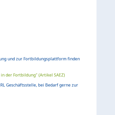
dung und zur Fortbildungsplattform finden
n der Fortbildung" (Artikel SAEZ)
RL Geschäftsstelle, bei Bedarf gerne zur