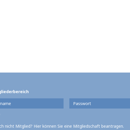
gliederbereich
ch nicht Mitglied? Hier können Sie eine Mitgliedschaft beantragen.