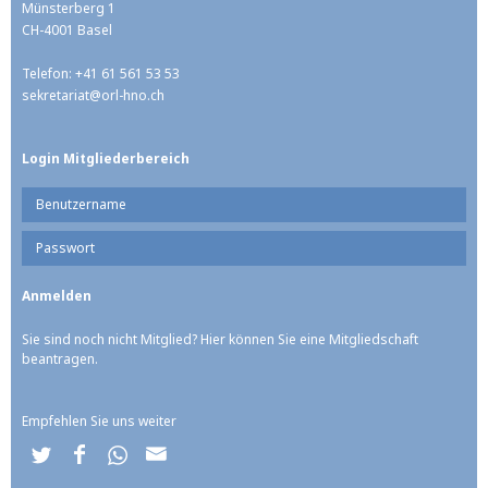
Münsterberg 1
CH-4001 Basel
Telefon: +41 61 561 53 53
sekretariat@
orl-hno.ch
Login Mitgliederbereich
Sie sind noch nicht Mitglied? Hier können Sie eine Mitgliedschaft
beantragen.
Empfehlen Sie uns weiter